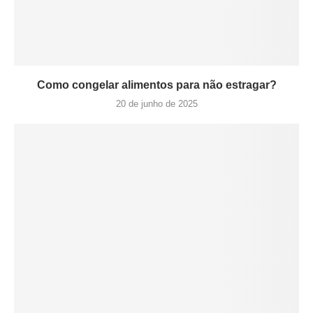
Como congelar alimentos para não estragar?
20 de junho de 2025