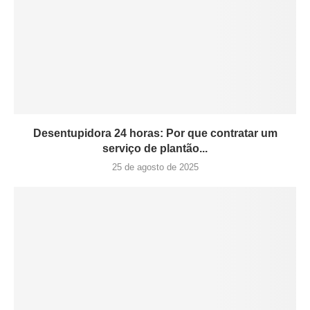
Desentupidora 24 horas: Por que contratar um
serviço de plantão...
25 de agosto de 2025