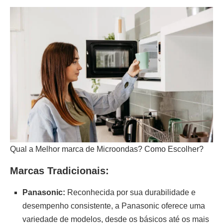
Qual a Melhor marca de Microondas? Como Escolher?
Marcas Tradicionais:
Panasonic:
Reconhecida por sua durabilidade e
desempenho consistente, a Panasonic oferece uma
variedade de modelos, desde os básicos até os mais