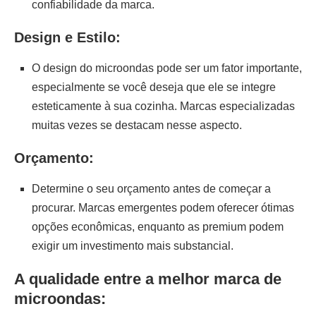
confiabilidade da marca.
Design e Estilo:
O design do microondas pode ser um fator importante,
especialmente se você deseja que ele se integre
esteticamente à sua cozinha. Marcas especializadas
muitas vezes se destacam nesse aspecto.
Orçamento:
Determine o seu orçamento antes de começar a
procurar. Marcas emergentes podem oferecer ótimas
opções econômicas, enquanto as premium podem
exigir um investimento mais substancial.
A qualidade entre a melhor marca de
microondas: