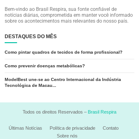
Bem-vindo ao Brasil Respira, sua fonte confiável de
notícias diárias, comprometida em manter você informado
sobre os acontecimentos mais relevantes do nosso país.
DESTAQUES DO MÊS
Como pintar quadros de tecidos de forma profissional?
Como prevenir doenças metabólicas?
ModelBest une-se ao Centro Internacional da Indústria
Tecnológica de Macau...
Todos os direitos Reservados –
Brasil Respira
Últimas Notícias
Política de privacidade
Contato
Sobre nós