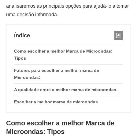
analisaremos as principais opções para ajudá-lo a tomar
uma decisão informada.
Índice
Como escolher a melhor Marca de Microondas:
Tipos
Fatores para escolher a melhor marca de
Microondas:
A qualidade entre a melhor marca de microondas:
Escolher a melhor marca de microondas
Como escolher a melhor Marca de
Microondas: Tipos