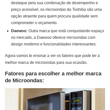
destaque pela sua combinação de desempenho e
preço acessível, os microondas da Toshiba são uma
opção atraente para quem procura qualidade sem
comprometer o orçamento.
Daewoo:
Outra marca que está conquistando espaço
no mercado, a Daewoo oferece microondas com
design moderno e funcionalidades interessantes.
Agora vamos te ensinar a ver os fatores que pode ter a
melhor marca de microondas para sua ocasião.
Fatores para escolher a melhor marca
de Microondas: