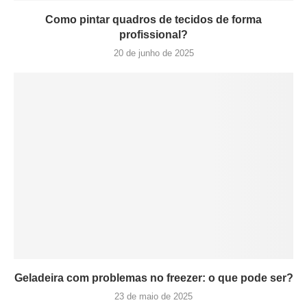
Como pintar quadros de tecidos de forma
profissional?
20 de junho de 2025
Geladeira com problemas no freezer: o que pode ser?
23 de maio de 2025