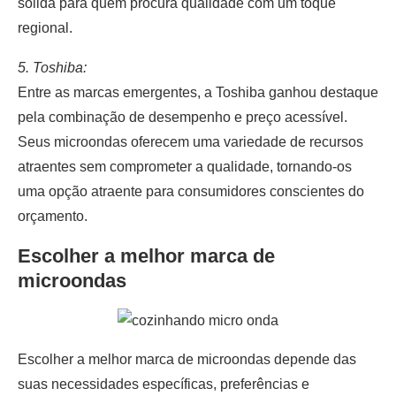
sólida para quem procura qualidade com um toque
regional.
5. Toshiba:
Entre as marcas emergentes, a Toshiba ganhou destaque
pela combinação de desempenho e preço acessível.
Seus microondas oferecem uma variedade de recursos
atraentes sem comprometer a qualidade, tornando-os
uma opção atraente para consumidores conscientes do
orçamento.
Escolher a melhor marca de
microondas
Escolher a melhor marca de microondas depende das
suas necessidades específicas, preferências e