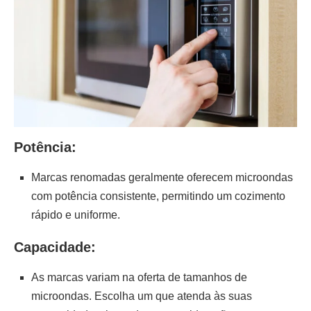
Potência:
Marcas renomadas geralmente oferecem microondas
com potência consistente, permitindo um cozimento
rápido e uniforme.
Capacidade:
As marcas variam na oferta de tamanhos de
microondas. Escolha um que atenda às suas