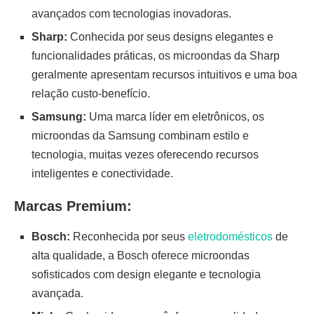
avançados com tecnologias inovadoras.
Sharp:
Conhecida por seus designs elegantes e
funcionalidades práticas, os microondas da Sharp
geralmente apresentam recursos intuitivos e uma boa
relação custo-benefício.
Samsung:
Uma marca líder em eletrônicos, os
microondas da Samsung combinam estilo e
tecnologia, muitas vezes oferecendo recursos
inteligentes e conectividade.
Marcas Premium:
Bosch:
Reconhecida por seus
eletrodomésticos
de
alta qualidade, a Bosch oferece microondas
sofisticados com design elegante e tecnologia
avançada.