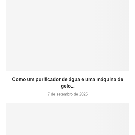
Como um purificador de água e uma máquina de
gelo...
7 de setembro de 2025