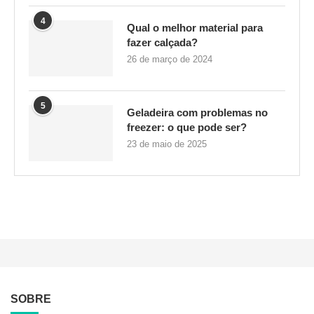
4
Qual o melhor material para
fazer calçada?
26 de março de 2024
5
Geladeira com problemas no
freezer: o que pode ser?
23 de maio de 2025
SOBRE