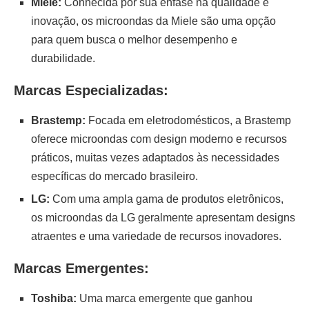
Miele:
Conhecida por sua ênfase na qualidade e
inovação, os microondas da Miele são uma opção
para quem busca o melhor desempenho e
durabilidade.
Marcas Especializadas:
Brastemp:
Focada em eletrodomésticos, a Brastemp
oferece microondas com design moderno e recursos
práticos, muitas vezes adaptados às necessidades
específicas do mercado brasileiro.
LG:
Com uma ampla gama de produtos eletrônicos,
os microondas da LG geralmente apresentam designs
atraentes e uma variedade de recursos inovadores.
Marcas Emergentes:
Toshiba:
Uma marca emergente que ganhou