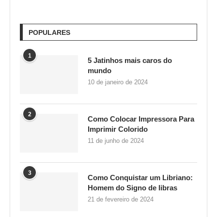
POPULARES
1
5 Jatinhos mais caros do
mundo
10 de janeiro de 2024
2
Como Colocar Impressora Para
Imprimir Colorido
11 de junho de 2024
3
Como Conquistar um Libriano:
Homem do Signo de libras
21 de fevereiro de 2024