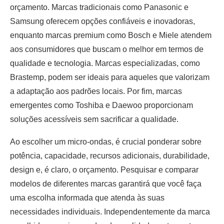
orçamento. Marcas tradicionais como Panasonic e
Samsung oferecem opções confiáveis e inovadoras,
enquanto marcas premium como Bosch e Miele atendem
aos consumidores que buscam o melhor em termos de
qualidade e tecnologia. Marcas especializadas, como
Brastemp, podem ser ideais para aqueles que valorizam
a adaptação aos padrões locais. Por fim, marcas
emergentes como Toshiba e Daewoo proporcionam
soluções acessíveis sem sacrificar a qualidade.
Ao escolher um micro-ondas, é crucial ponderar sobre
potência, capacidade, recursos adicionais, durabilidade,
design e, é claro, o orçamento. Pesquisar e comparar
modelos de diferentes marcas garantirá que você faça
uma escolha informada que atenda às suas
necessidades individuais. Independentemente da marca