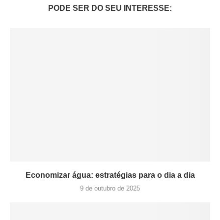
PODE SER DO SEU INTERESSE:
Economizar água: estratégias para o dia a dia
9 de outubro de 2025