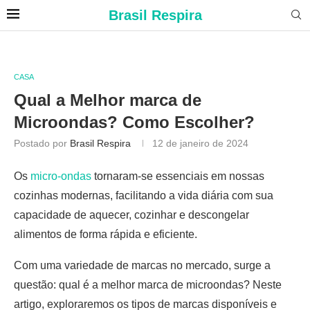
Brasil Respira
CASA
Qual a Melhor marca de
Microondas? Como Escolher?
Postado por
Brasil Respira
12 de janeiro de 2024
Os
micro-ondas
tornaram-se essenciais em nossas
cozinhas modernas, facilitando a vida diária com sua
capacidade de aquecer, cozinhar e descongelar
alimentos de forma rápida e eficiente.
Com uma variedade de marcas no mercado, surge a
questão: qual é a melhor marca de microondas? Neste
artigo, exploraremos os tipos de marcas disponíveis e