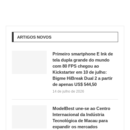
ARTIGOS NOVOS
Primeiro smartphone E Ink de
tela dupla grande do mundo
com 80 FPS chegou ao
Kickstarter em 10 de julho:
Bigme HiBreak Dual 2 a partir
de apenas US$ 544,50
14 de julho de 2026
ModelBest une-se ao Centro
Internacional da Indústria
Tecnológica de Macau para
expandir os mercados