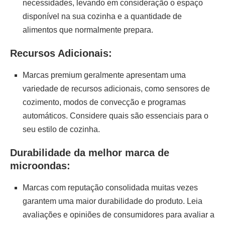
necessidades, levando em consideração o espaço
disponível na sua cozinha e a quantidade de
alimentos que normalmente prepara.
Recursos Adicionais:
Marcas premium geralmente apresentam uma
variedade de recursos adicionais, como sensores de
cozimento, modos de convecção e programas
automáticos. Considere quais são essenciais para o
seu estilo de cozinha.
Durabilidade da melhor marca de
microondas:
Marcas com reputação consolidada muitas vezes
garantem uma maior durabilidade do produto. Leia
avaliações e opiniões de consumidores para avaliar a