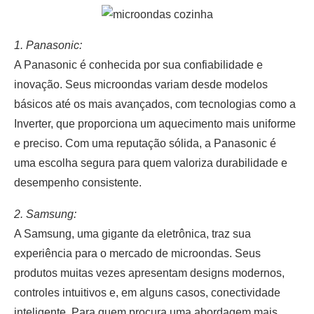
1. Panasonic:
A Panasonic é conhecida por sua confiabilidade e
inovação. Seus microondas variam desde modelos
básicos até os mais avançados, com tecnologias como a
Inverter, que proporciona um aquecimento mais uniforme
e preciso. Com uma reputação sólida, a Panasonic é
uma escolha segura para quem valoriza durabilidade e
desempenho consistente.
2. Samsung:
A Samsung, uma gigante da eletrônica, traz sua
experiência para o mercado de microondas. Seus
produtos muitas vezes apresentam designs modernos,
controles intuitivos e, em alguns casos, conectividade
inteligente. Para quem procura uma abordagem mais