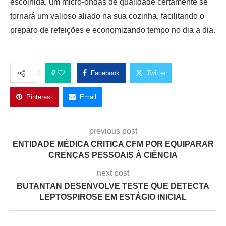
escolhida, um micro-ondas de qualidade certamente se
tornará um valioso aliado na sua cozinha, facilitando o
preparo de refeições e economizando tempo no dia a dia.
0
Facebook
Twitter
Pinterest
Email
previous post
ENTIDADE MÉDICA CRITICA CFM POR EQUIPARAR
CRENÇAS PESSOAIS À CIÊNCIA
next post
BUTANTAN DESENVOLVE TESTE QUE DETECTA
LEPTOSPIROSE EM ESTÁGIO INICIAL