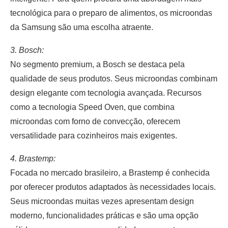
tecnológica para o preparo de alimentos, os microondas
da Samsung são uma escolha atraente.
3. Bosch:
No segmento premium, a Bosch se destaca pela
qualidade de seus produtos. Seus microondas combinam
design elegante com tecnologia avançada. Recursos
como a tecnologia Speed Oven, que combina
microondas com forno de convecção, oferecem
versatilidade para cozinheiros mais exigentes.
4. Brastemp:
Focada no mercado brasileiro, a Brastemp é conhecida
por oferecer produtos adaptados às necessidades locais.
Seus microondas muitas vezes apresentam design
moderno, funcionalidades práticas e são uma opção