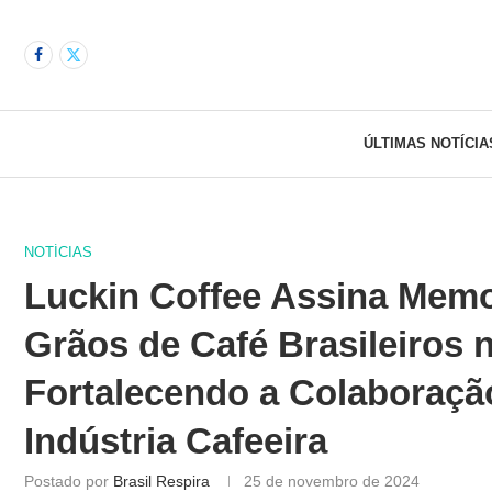
ÚLTIMAS NOTÍCIA
NOTÍCIAS
Luckin Coffee Assina Memo
Grãos de Café Brasileiros 
Fortalecendo a Colaboração
Indústria Cafeeira
Postado por
Brasil Respira
25 de novembro de 2024