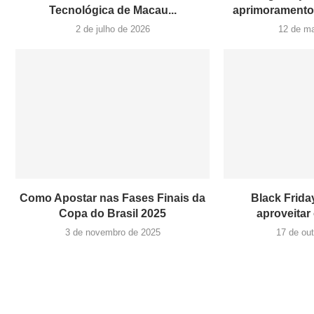
Tecnológica de Macau...
aprimoramento 
2 de julho de 2026
12 de m
Como Apostar nas Fases Finais da
Black Frida
Copa do Brasil 2025
aproveitar
3 de novembro de 2025
17 de ou