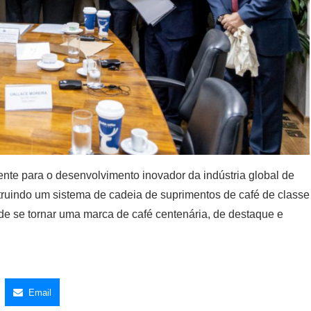
ente para o desenvolvimento inovador da indústria global de
ruindo um sistema de cadeia de suprimentos de café de classe
 se tornar uma marca de café centenária, de destaque e
Email