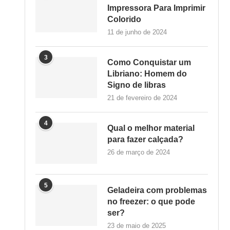
Impressora Para Imprimir
Colorido
11 de junho de 2024
3
Como Conquistar um
Libriano: Homem do
Signo de libras
21 de fevereiro de 2024
4
Qual o melhor material
para fazer calçada?
26 de março de 2024
5
Geladeira com problemas
no freezer: o que pode
ser?
23 de maio de 2025