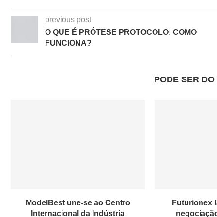
previous post
O QUE É PRÓTESE PROTOCOLO: COMO
FUNCIONA?
PODE SER DO 
ModelBest une-se ao Centro
Futurionex 
Internacional da Indústria
negociação 