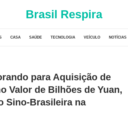
Brasil Respira
S
CASA
SAÚDE
TECNOLOGIA
VEÍCULO
NOTÍCIAS
rando para Aquisição de
no Valor de Bilhões de Yuan,
 Sino-Brasileira na