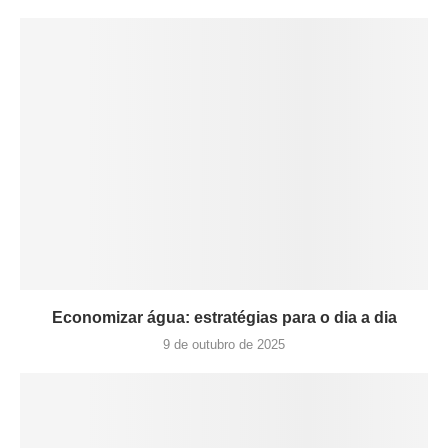
Economizar água: estratégias para o dia a dia
9 de outubro de 2025