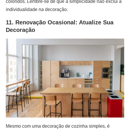
coloridos. Lembre-se de que a simplicidade não exclui a
individualidade na decoração.
11. Renovação Ocasional: Atualize Sua
Decoração
Mesmo com uma decoração de cozinha simples, é