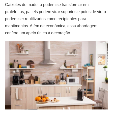
Caixotes de madeira podem se transformar em
prateleiras, pallets podem virar suportes e potes de vidro
podem ser reutilizados como recipientes para
mantimentos. Além de econômica, essa abordagem
confere um apelo único à decoração.