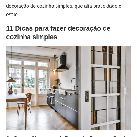
decoração de cozinha simples, que alia praticidade e
estilo.
11 Dicas para fazer decoração de
cozinha simples