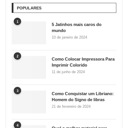
POPULARES
1
5 Jatinhos mais caros do
mundo
10 de janeiro de 2024
2
Como Colocar Impressora Para
Imprimir Colorido
11 de junho de 2024
3
Como Conquistar um Libriano:
Homem do Signo de libras
21 de fevereiro de 2024
4