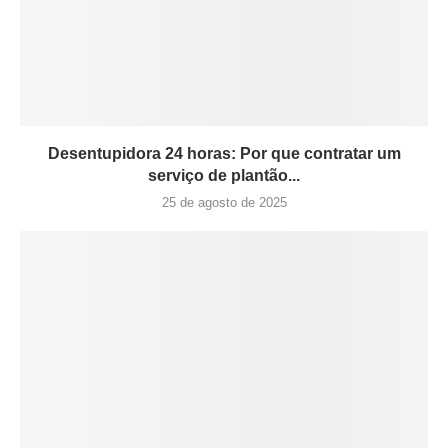
Desentupidora 24 horas: Por que contratar um
serviço de plantão...
25 de agosto de 2025