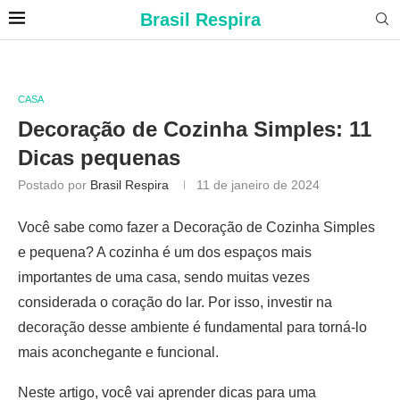
Brasil Respira
CASA
Decoração de Cozinha Simples: 11
Dicas pequenas
Postado por
Brasil Respira
11 de janeiro de 2024
Você sabe como fazer a Decoração de Cozinha Simples
e pequena? A cozinha é um dos espaços mais
importantes de uma casa, sendo muitas vezes
considerada o coração do lar. Por isso, investir na
decoração desse ambiente é fundamental para torná-lo
mais aconchegante e funcional.
Neste artigo, você vai aprender dicas para uma