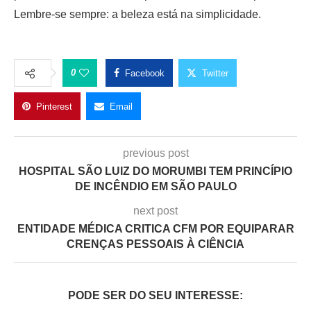
Lembre-se sempre: a beleza está na simplicidade.
0
Facebook
Twitter
Pinterest
Email
previous post
HOSPITAL SÃO LUIZ DO MORUMBI TEM PRINCÍPIO
DE INCÊNDIO EM SÃO PAULO
next post
ENTIDADE MÉDICA CRITICA CFM POR EQUIPARAR
CRENÇAS PESSOAIS À CIÊNCIA
PODE SER DO SEU INTERESSE: