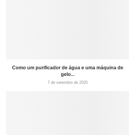
Como um purificador de água e uma máquina de
gelo...
7 de setembro de 2025