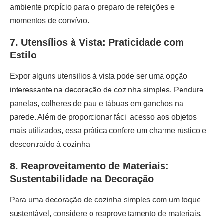
ambiente propício para o preparo de refeições e
momentos de convívio.
7. Utensílios à Vista: Praticidade com
Estilo
Expor alguns utensílios à vista pode ser uma opção
interessante na decoração de cozinha simples. Pendure
panelas, colheres de pau e tábuas em ganchos na
parede. Além de proporcionar fácil acesso aos objetos
mais utilizados, essa prática confere um charme rústico e
descontraído à cozinha.
8. Reaproveitamento de Materiais:
Sustentabilidade na Decoração
Para uma decoração de cozinha simples com um toque
sustentável, considere o reaproveitamento de materiais.