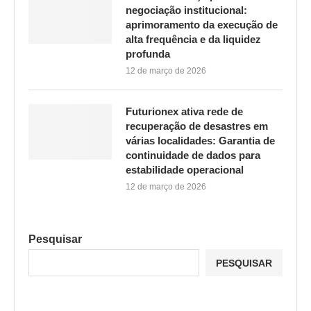
negociação institucional:
aprimoramento da execução de
alta frequência e da liquidez
profunda
12 de março de 2026
Futurionex ativa rede de
recuperação de desastres em
várias localidades: Garantia de
continuidade de dados para
estabilidade operacional
12 de março de 2026
Pesquisar
PESQUISAR