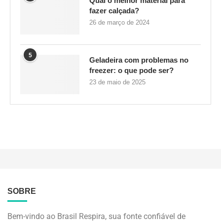
Qual o melhor material para
fazer calçada?
26 de março de 2024
5
Geladeira com problemas no
freezer: o que pode ser?
23 de maio de 2025
SOBRE
Bem-vindo ao Brasil Respira, sua fonte confiável de