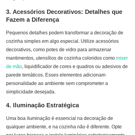
3. Acessórios Decorativos: Detalhes que
Fazem a Diferença
Pequenos detalhes podem transformar a decoração de
cozinha simples em algo especial. Utilize acessórios
decorativos, como potes de vidro para armazenar
mantimentos, utensílios de cozinha coloridos como
mixer
de mão
, liquidificador de cores e quadros ou adesivos de
parede temáticos. Esses elementos adicionam
personalidade ao ambiente sem comprometer a
simplicidade desejada.
4. Iluminação Estratégica
Uma boa iluminação é essencial na decoração de
qualquer ambiente, e na cozinha não é diferente. Opte