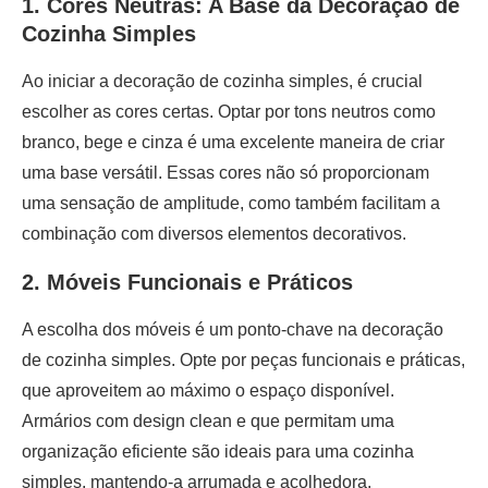
1. Cores Neutras: A Base da Decoração de
Cozinha Simples
Ao iniciar a decoração de cozinha simples, é crucial
escolher as cores certas. Optar por tons neutros como
branco, bege e cinza é uma excelente maneira de criar
uma base versátil. Essas cores não só proporcionam
uma sensação de amplitude, como também facilitam a
combinação com diversos elementos decorativos.
2. Móveis Funcionais e Práticos
A escolha dos móveis é um ponto-chave na decoração
de cozinha simples. Opte por peças funcionais e práticas,
que aproveitem ao máximo o espaço disponível.
Armários com design clean e que permitam uma
organização eficiente são ideais para uma cozinha
simples, mantendo-a arrumada e acolhedora.