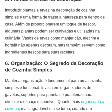
Introduzir plantas e ervas na decoração de cozinha
simples é uma forma de trazer a natureza para dentro de
casa. Além de proporcionarem um toque de frescor,
algumas plantas podem ser cultivadas e utilizadas na
culinária. Vasos de ervas como manjericão, alecrim e
hortelã não apenas decoram, mas também servem como
ingredientes frescos para suas receitas.
6. Organização: O Segredo da Decoração
de Cozinha Simples
Manter a organização é fundamental para uma cozinha
simples e funcional. Invista em organizadores de
gavetas, suportes para panelas e prateleiras para
otimizar o espaço disponível. Quanto mais
organizada a
cozinha
, mais agradável ela se torna, criando um