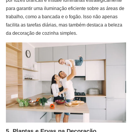
por luzes brancas e instale luminárias estrategicamente
para garantir uma iluminação eficiente sobre as áreas de
trabalho, como a bancada e o fogão. Isso não apenas
facilita as tarefas diárias, mas também destaca a beleza
da decoração de cozinha simples.
5. Plantas e Ervas na Decoração