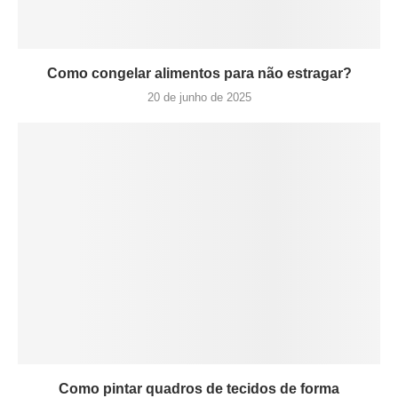
Como congelar alimentos para não estragar?
20 de junho de 2025
Como pintar quadros de tecidos de forma