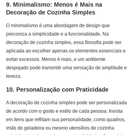
9. Minimalismo: Menos é Mais na
Decoração de Cozinha Simples
O minimalismo é uma abordagem de design que
preconiza a simplicidade e a funcionalidade. Na
decoração de cozinha simples, essa filosofia pode ser
aplicada ao escolher apenas os elementos essenciais e
evitar excessos. Menos é mais, e um ambiente
despojado pode transmitir uma sensação de amplitude e
leveza.
10. Personalização com Praticidade
A decoração de cozinha simples pode ser personalizada
de acordo com o gosto e estilo de cada pessoa. Invista
em itens que reflitam sua personalidade, como quadros,
imãs de geladeira ou mesmo utensílios de cozinha