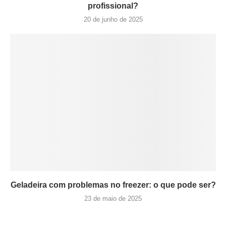
profissional?
20 de junho de 2025
Geladeira com problemas no freezer: o que pode ser?
23 de maio de 2025