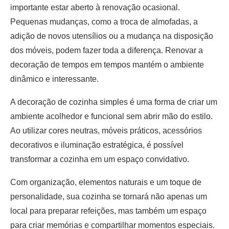
importante estar aberto à renovação ocasional.
Pequenas mudanças, como a troca de almofadas, a
adição de novos utensílios ou a mudança na disposição
dos móveis, podem fazer toda a diferença. Renovar a
decoração de tempos em tempos mantém o ambiente
dinâmico e interessante.
A decoração de cozinha simples é uma forma de criar um
ambiente acolhedor e funcional sem abrir mão do estilo.
Ao utilizar cores neutras, móveis práticos, acessórios
decorativos e iluminação estratégica, é possível
transformar a cozinha em um espaço convidativo.
Com organização, elementos naturais e um toque de
personalidade, sua cozinha se tornará não apenas um
local para preparar refeições, mas também um espaço
para criar memórias e compartilhar momentos especiais.