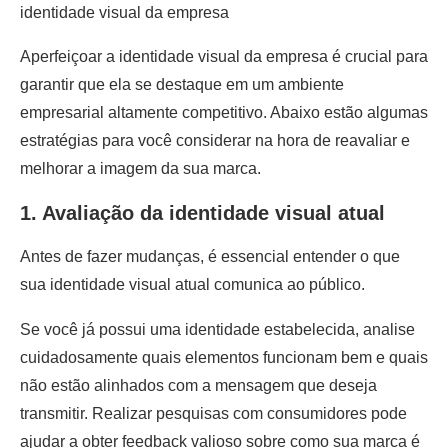
identidade visual da empresa
Aperfeiçoar a identidade visual da empresa é crucial para
garantir que ela se destaque em um ambiente
empresarial altamente competitivo. Abaixo estão algumas
estratégias para você considerar na hora de reavaliar e
melhorar a imagem da sua marca.
1. Avaliação da identidade visual atual
Antes de fazer mudanças, é essencial entender o que
sua identidade visual atual comunica ao público.
Se você já possui uma identidade estabelecida, analise
cuidadosamente quais elementos funcionam bem e quais
não estão alinhados com a mensagem que deseja
transmitir. Realizar pesquisas com consumidores pode
ajudar a obter feedback valioso sobre como sua marca é