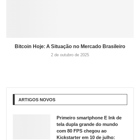
Bitcoin Hoje: A Situação no Mercado Brasileiro
2 de outubro de 2025
ARTIGOS NOVOS
Primeiro smartphone E Ink de
tela dupla grande do mundo
com 80 FPS chegou ao
Kickstarter em 10 de julho: