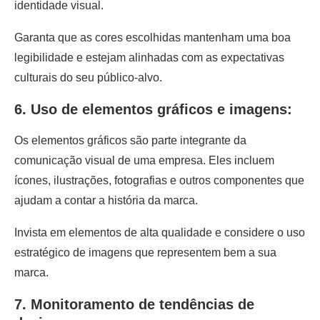
identidade visual.
Garanta que as cores escolhidas mantenham uma boa
legibilidade e estejam alinhadas com as expectativas
culturais do seu público-alvo.
6. Uso de elementos gráficos e imagens:
Os elementos gráficos são parte integrante da
comunicação visual de uma empresa. Eles incluem
ícones, ilustrações, fotografias e outros componentes que
ajudam a contar a história da marca.
Invista em elementos de alta qualidade e considere o uso
estratégico de imagens que representem bem a sua
marca.
7. Monitoramento de tendências de