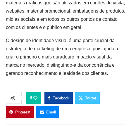
materiais gráficos que são utilizados em cartões de visita,
websites, material promocional, embalagens de produtos,
mídias sociais e em todos os outros pontos de contato
com os clientes e o público em geral.
O design de identidade visual é uma parte crucial da
estratégia de marketing de uma empresa, pois ajuda a
criar o primeiro e mais duradouro impacto visual da
marca no mercado, distinguindo-a da concorrência e
gerando reconhecimento e lealdade dos clientes.
0
Facebook
Twitter
Pinterest
Email