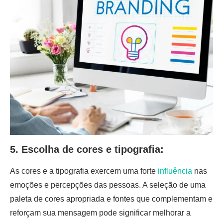
5. Escolha de cores e tipografia:
As cores e a tipografia exercem uma forte
influência
nas
emoções e percepções das pessoas. A seleção de uma
paleta de cores apropriada e fontes que complementam e
reforçam sua mensagem pode significar melhorar a