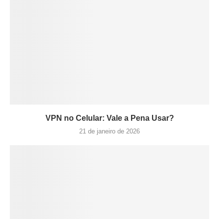
VPN no Celular: Vale a Pena Usar?
21 de janeiro de 2026