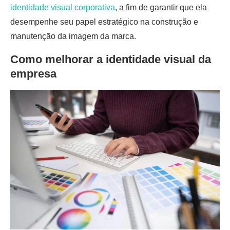
identidade visual corporativa
, a fim de garantir que ela
desempenhe seu papel estratégico na construção e
manutenção da imagem da marca.
Como melhorar a identidade visual da
empresa