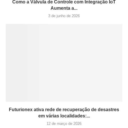
Como a Válvula de Controle com Integração IoT
Aumenta a...
3 de junho de 2026
Futurionex ativa rede de recuperação de desastres
em várias localidades:...
12 de março de 2026