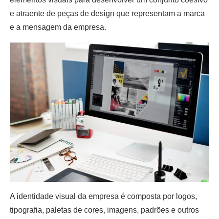
e atraente de peças de design que representam a marca
e a mensagem da empresa.
A identidade visual da empresa é composta por logos,
tipografia, paletas de cores, imagens, padrões e outros