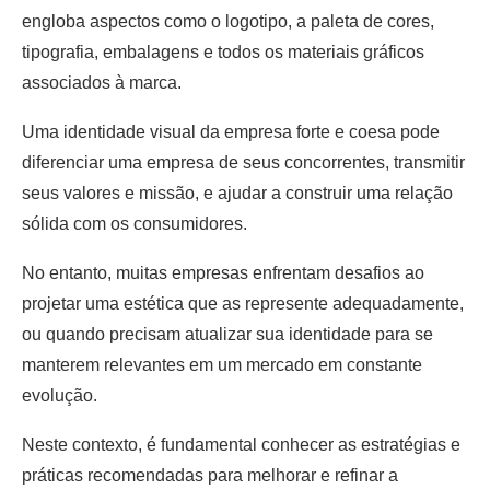
engloba aspectos como o logotipo, a paleta de cores,
tipografia, embalagens e todos os materiais gráficos
associados à marca.
Uma identidade visual da empresa forte e coesa pode
diferenciar uma empresa de seus concorrentes, transmitir
seus valores e missão, e ajudar a construir uma relação
sólida com os consumidores.
No entanto, muitas empresas enfrentam desafios ao
projetar uma estética que as represente adequadamente,
ou quando precisam atualizar sua identidade para se
manterem relevantes em um mercado em constante
evolução.
Neste contexto, é fundamental conhecer as estratégias e
práticas recomendadas para melhorar e refinar a