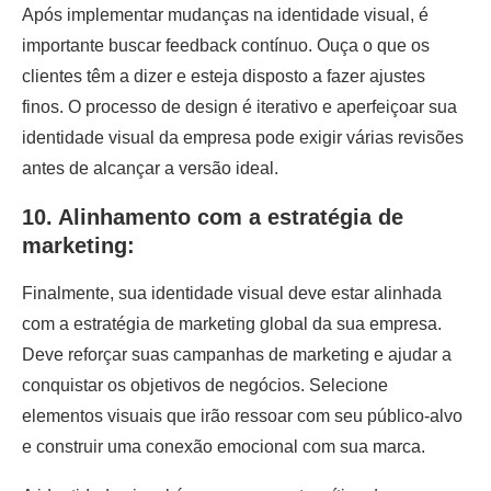
Após implementar mudanças na identidade visual, é
importante buscar feedback contínuo. Ouça o que os
clientes têm a dizer e esteja disposto a fazer ajustes
finos. O processo de design é iterativo e aperfeiçoar sua
identidade visual da empresa pode exigir várias revisões
antes de alcançar a versão ideal.
10. Alinhamento com a estratégia de
marketing:
Finalmente, sua identidade visual deve estar alinhada
com a estratégia de marketing global da sua empresa.
Deve reforçar suas campanhas de marketing e ajudar a
conquistar os objetivos de negócios. Selecione
elementos visuais que irão ressoar com seu público-alvo
e construir uma conexão emocional com sua marca.