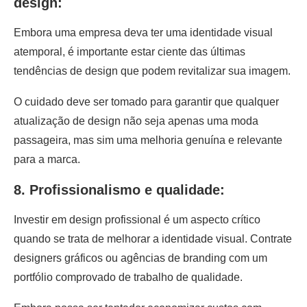
design:
Embora uma empresa deva ter uma identidade visual
atemporal, é importante estar ciente das últimas
tendências de design que podem revitalizar sua imagem.
O cuidado deve ser tomado para garantir que qualquer
atualização de design não seja apenas uma moda
passageira, mas sim uma melhoria genuína e relevante
para a marca.
8. Profissionalismo e qualidade:
Investir em design profissional é um aspecto crítico
quando se trata de melhorar a identidade visual. Contrate
designers gráficos ou agências de branding com um
portfólio comprovado de trabalho de qualidade.