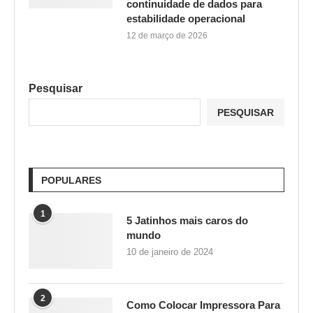
continuidade de dados para
estabilidade operacional
12 de março de 2026
Pesquisar
PESQUISAR
POPULARES
1
5 Jatinhos mais caros do
mundo
10 de janeiro de 2024
2
Como Colocar Impressora Para