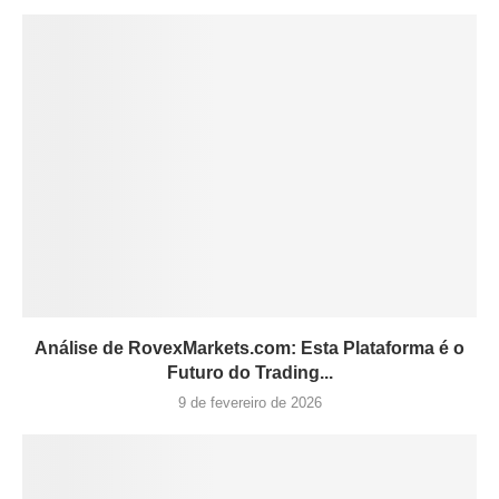
Análise de RovexMarkets.com: Esta Plataforma é o
Futuro do Trading...
9 de fevereiro de 2026