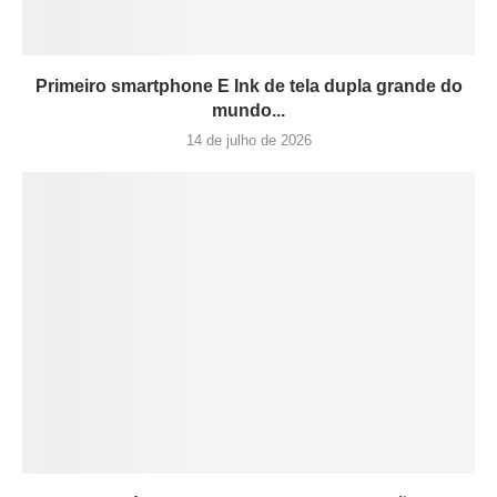
Primeiro smartphone E Ink de tela dupla grande do
mundo...
14 de julho de 2026