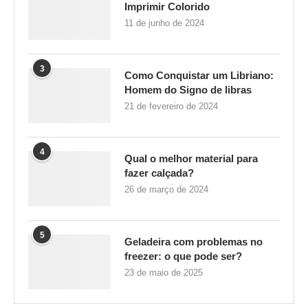
Imprimir Colorido
11 de junho de 2024
3
Como Conquistar um Libriano:
Homem do Signo de libras
21 de fevereiro de 2024
4
Qual o melhor material para
fazer calçada?
26 de março de 2024
5
Geladeira com problemas no
freezer: o que pode ser?
23 de maio de 2025