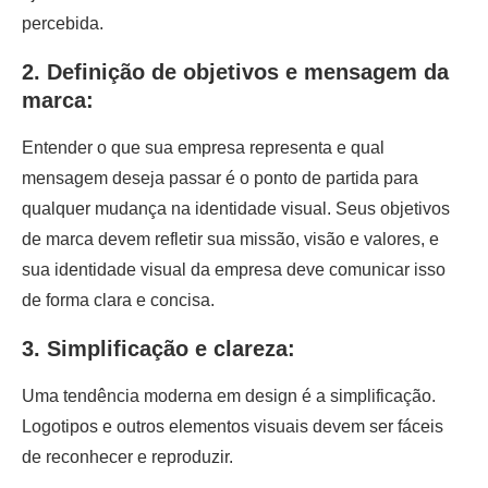
percebida.
2. Definição de objetivos e mensagem da
marca:
Entender o que sua empresa representa e qual
mensagem deseja passar é o ponto de partida para
qualquer mudança na identidade visual. Seus objetivos
de marca devem refletir sua missão, visão e valores, e
sua identidade visual da empresa deve comunicar isso
de forma clara e concisa.
3. Simplificação e clareza:
Uma tendência moderna em design é a simplificação.
Logotipos e outros elementos visuais devem ser fáceis
de reconhecer e reproduzir.