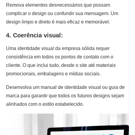
Remova elementos desnecessários que possam
complicar o design ou confundir sua mensagem. Um
design limpo e direto é mais eficaz e memorável.
4. Coerência visual:
Uma identidade visual da empresa sólida requer
consistência em todos os pontos de contato com o
cliente. O que inclui tudo, desde o site até materiais
promocionais, embalagens e mídias sociais.
Desenvolva um manual de identidade visual ou guia de
marca para garantir que todos os futuros designs sejam
alinhados com o estilo estabelecido.