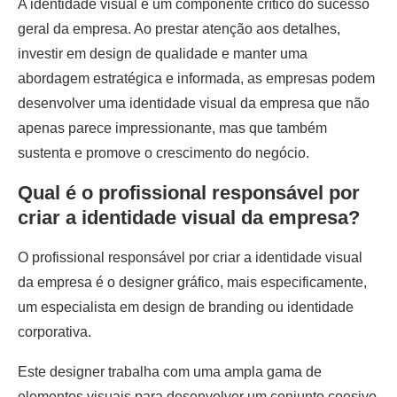
A identidade visual é um componente crítico do sucesso
geral da empresa. Ao prestar atenção aos detalhes,
investir em design de qualidade e manter uma
abordagem estratégica e informada, as empresas podem
desenvolver uma identidade visual da empresa que não
apenas parece impressionante, mas que também
sustenta e promove o crescimento do negócio.
Qual é o profissional responsável por
criar a identidade visual da empresa?
O profissional responsável por criar a identidade visual
da empresa é o designer gráfico, mais especificamente,
um especialista em design de branding ou identidade
corporativa.
Este designer trabalha com uma ampla gama de
elementos visuais para desenvolver um conjunto coesivo