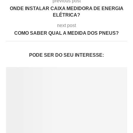
previous post
ONDE INSTALAR CAIXA MEDIDORA DE ENERGIA
ELÉTRICA?
next post
COMO SABER QUAL A MEDIDA DOS PNEUS?
PODE SER DO SEU INTERESSE: