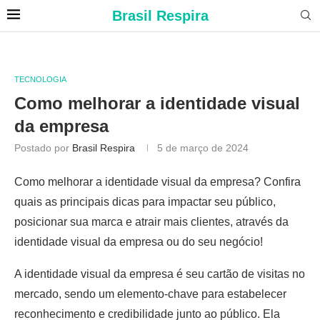
Brasil Respira
TECNOLOGIA
Como melhorar a identidade visual
da empresa
Postado por
Brasil Respira
5 de março de 2024
Como melhorar a identidade visual da empresa? Confira
quais as principais dicas para impactar seu público,
posicionar sua marca e atrair mais clientes, através da
identidade visual da empresa ou do seu negócio!
A identidade visual da empresa é seu cartão de visitas no
mercado, sendo um elemento-chave para estabelecer
reconhecimento e credibilidade junto ao público. Ela