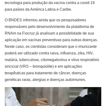
tecnologia para produção da vacina contra a covid-19
para países da América Latina e Caribe.
O BNDES informou ainda que os pesquisadores
responsáveis pelo desenvolvimento da plataforma de
RNAm na Fiocruz já analisam a possibilidade de sua
aplicação em vacinas preventivas para outras doenças.
Neste caso, os cientistas consideram que o imunizante
poderá ser utilizado contra raiva, influenza, zika, HIV,
malária, tuberculose, citomegalovírus e vírus respiratório
sincicial (VRS – bronquiolite) e em aplicações
terapêuticas para tratamento de câncer, doenças
genéticas raras, alergias e doenças autoimunes.