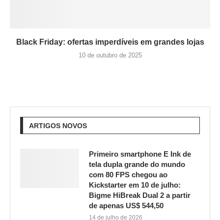
Black Friday: ofertas imperdíveis em grandes lojas
10 de outubro de 2025
ARTIGOS NOVOS
Primeiro smartphone E Ink de
tela dupla grande do mundo
com 80 FPS chegou ao
Kickstarter em 10 de julho:
Bigme HiBreak Dual 2 a partir
de apenas US$ 544,50
14 de julho de 2026