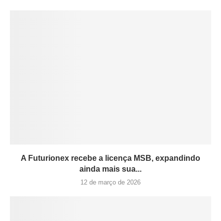
A Futurionex recebe a licença MSB, expandindo
ainda mais sua...
12 de março de 2026