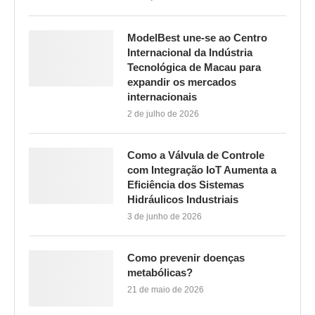
ModelBest une-se ao Centro
Internacional da Indústria
Tecnológica de Macau para
expandir os mercados
internacionais
2 de julho de 2026
Como a Válvula de Controle
com Integração IoT Aumenta a
Eficiência dos Sistemas
Hidráulicos Industriais
3 de junho de 2026
Como prevenir doenças
metabólicas?
21 de maio de 2026