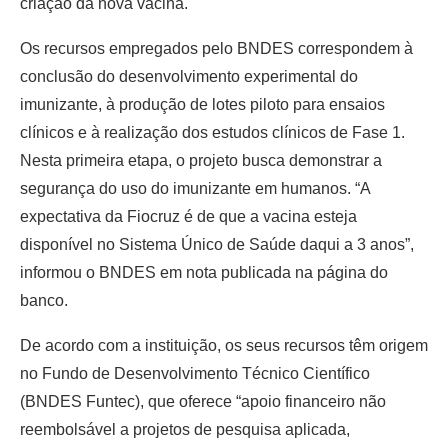
criação da nova vacina.
Os recursos empregados pelo BNDES correspondem à
conclusão do desenvolvimento experimental do
imunizante, à produção de lotes piloto para ensaios
clínicos e à realização dos estudos clínicos de Fase 1.
Nesta primeira etapa, o projeto busca demonstrar a
segurança do uso do imunizante em humanos. “A
expectativa da Fiocruz é de que a vacina esteja
disponível no Sistema Único de Saúde daqui a 3 anos”,
informou o BNDES em nota publicada na página do
banco.
De acordo com a instituição, os seus recursos têm origem
no Fundo de Desenvolvimento Técnico Científico
(BNDES Funtec), que oferece “apoio financeiro não
reembolsável a projetos de pesquisa aplicada,