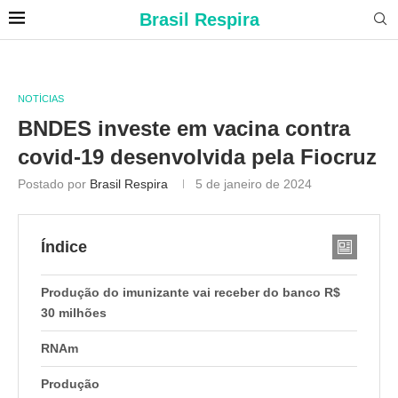
Brasil Respira
NOTÍCIAS
BNDES investe em vacina contra
covid-19 desenvolvida pela Fiocruz
Postado por
Brasil Respira
5 de janeiro de 2024
Índice
Produção do imunizante vai receber do banco R$
30 milhões
RNAm
Produção