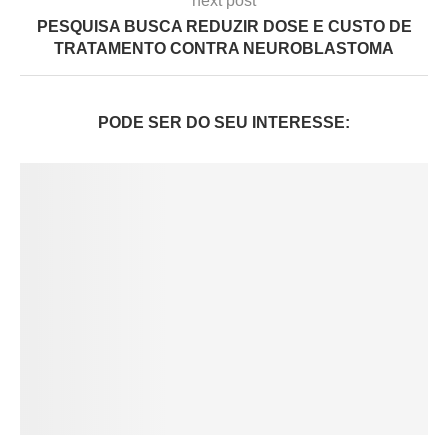
next post
PESQUISA BUSCA REDUZIR DOSE E CUSTO DE
TRATAMENTO CONTRA NEUROBLASTOMA
PODE SER DO SEU INTERESSE: