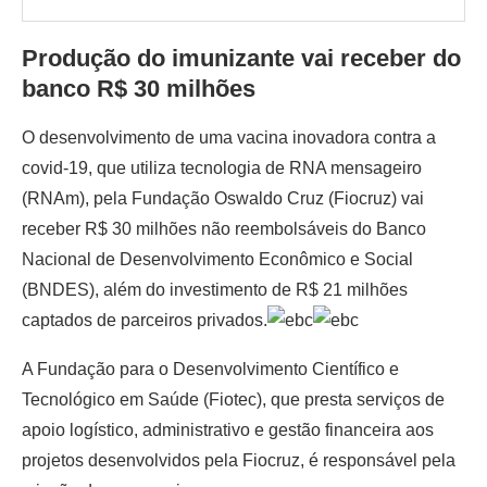
Produção do imunizante vai receber do
banco R$ 30 milhões
O desenvolvimento de uma vacina inovadora contra a
covid-19, que utiliza tecnologia de RNA mensageiro
(RNAm), pela Fundação Oswaldo Cruz (Fiocruz) vai
receber R$ 30 milhões não reembolsáveis do Banco
Nacional de Desenvolvimento Econômico e Social
(BNDES), além do investimento de R$ 21 milhões
captados de parceiros privados.
A Fundação para o Desenvolvimento Científico e
Tecnológico em Saúde (Fiotec), que presta serviços de
apoio logístico, administrativo e gestão financeira aos
projetos desenvolvidos pela Fiocruz, é responsável pela