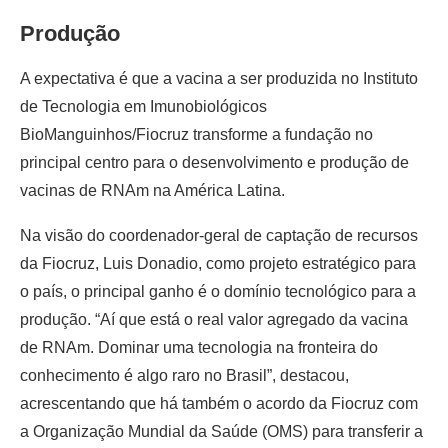
Produção
A expectativa é que a vacina a ser produzida no Instituto
de Tecnologia em Imunobiológicos
BioManguinhos/Fiocruz transforme a fundação no
principal centro para o desenvolvimento e produção de
vacinas de RNAm na América Latina.
Na visão do coordenador-geral de captação de recursos
da Fiocruz, Luis Donadio, como projeto estratégico para
o país, o principal ganho é o domínio tecnológico para a
produção. “Aí que está o real valor agregado da vacina
de RNAm. Dominar uma tecnologia na fronteira do
conhecimento é algo raro no Brasil”, destacou,
acrescentando que há também o acordo da Fiocruz com
a Organização Mundial da Saúde (OMS) para transferir a