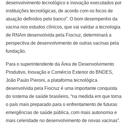
desenvolvimento tecnológico e inovação executados por
instituições tecnológicas, de acordo com os focos de
atuação definidos pelo banco”. O bom desempenho da
vacina nos estudos clínicos, que vai validar a tecnologia
de RNAm desenvolvida pela Fiocruz, determinará a
perspectiva de desenvolvimento de outras vacinas pela
fundação.
Para o superintendente da Área de Desenvolvimento
Produtivo, Inovação e Comércio Exterior do BNDES,
João Paulo Pieroni, a plataforma tecnológica
desenvolvida pela Fiocruz é uma importante conquista
do sistema de saúde brasileiro, “na medida em que torna
o país mais preparado para o enfrentamento de futuras
emergências de saúde pública, com mais autonomia e
mais celeridade no desenvolvimento de novas vacinas”.