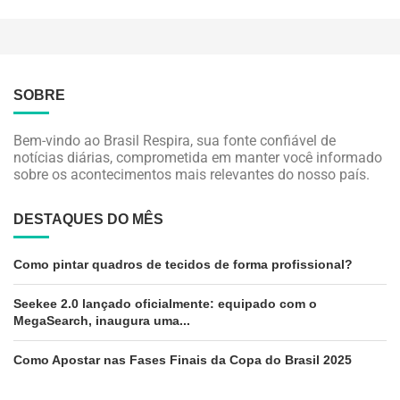
SOBRE
Bem-vindo ao Brasil Respira, sua fonte confiável de
notícias diárias, comprometida em manter você informado
sobre os acontecimentos mais relevantes do nosso país.
DESTAQUES DO MÊS
Como pintar quadros de tecidos de forma profissional?
Seekee 2.0 lançado oficialmente: equipado com o
MegaSearch, inaugura uma...
Como Apostar nas Fases Finais da Copa do Brasil 2025