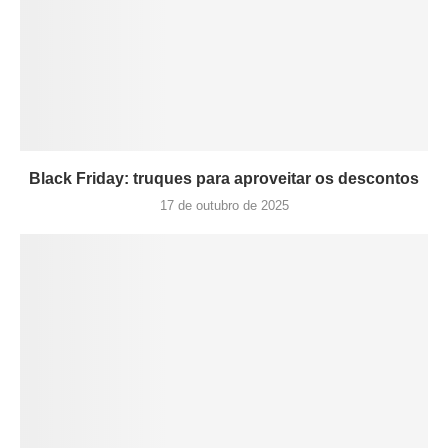
Black Friday: truques para aproveitar os descontos
17 de outubro de 2025