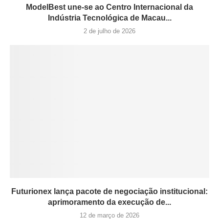
ModelBest une-se ao Centro Internacional da
Indústria Tecnológica de Macau...
2 de julho de 2026
Futurionex lança pacote de negociação institucional:
aprimoramento da execução de...
12 de março de 2026