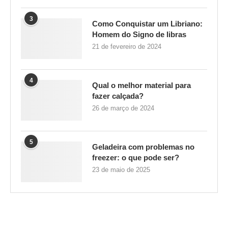
3
Como Conquistar um Libriano:
Homem do Signo de libras
21 de fevereiro de 2024
4
Qual o melhor material para
fazer calçada?
26 de março de 2024
5
Geladeira com problemas no
freezer: o que pode ser?
23 de maio de 2025