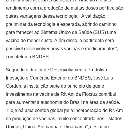
rendimento com a produção de muitas doses por litro são
outras vantagens dessa tecnologia. “A validação
preliminar da tecnologia é esperada, abrindo caminho
para fornecer ao Sistema Único de Saúde (SUS) uma
vacina de menor custo. Além disso, a partir dela será
possível desenvolver novas vacinas e medicamentos”,
completou o BNDES.
Segundo o diretor de Desenvolvimento Produtivo,
Inovação e Comércio Exterior do BNDES, José Luis
Gordon, a instituição parte do princípio de que o
investimento na vacina de RNAm da Fiocruz contribui
para aumentar a autonomia do Brasil na área de saúde.
“Hoje há uma corrida global pela incorporação do RNAm
na produção de vacinas, muito concentrada nos Estados
Unidos, China, Alemanha e Dinamarca”, destacou.