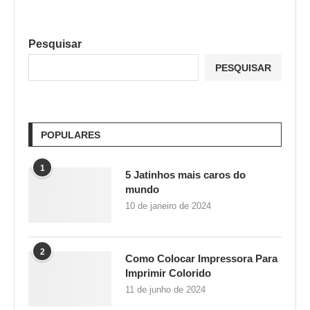
Pesquisar
PESQUISAR
POPULARES
1
5 Jatinhos mais caros do
mundo
10 de janeiro de 2024
2
Como Colocar Impressora Para
Imprimir Colorido
11 de junho de 2024