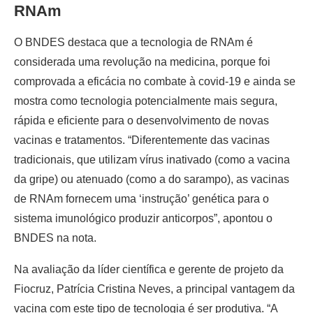
RNAm
O BNDES destaca que a tecnologia de RNAm é
considerada uma revolução na medicina, porque foi
comprovada a eficácia no combate à covid-19 e ainda se
mostra como tecnologia potencialmente mais segura,
rápida e eficiente para o desenvolvimento de novas
vacinas e tratamentos. “Diferentemente das vacinas
tradicionais, que utilizam vírus inativado (como a vacina
da gripe) ou atenuado (como a do sarampo), as vacinas
de RNAm fornecem uma ‘instrução’ genética para o
sistema imunológico produzir anticorpos”, apontou o
BNDES na nota.
Na avaliação da líder científica e gerente de projeto da
Fiocruz, Patrícia Cristina Neves, a principal vantagem da
vacina com este tipo de tecnologia é ser produtiva. “A