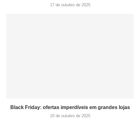
17 de outubro de 2025
Black Friday: ofertas imperdíveis em grandes lojas
10 de outubro de 2025