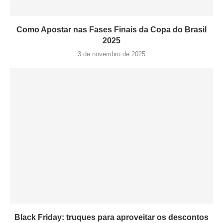
Como Apostar nas Fases Finais da Copa do Brasil
2025
3 de novembro de 2025
Black Friday: truques para aproveitar os descontos