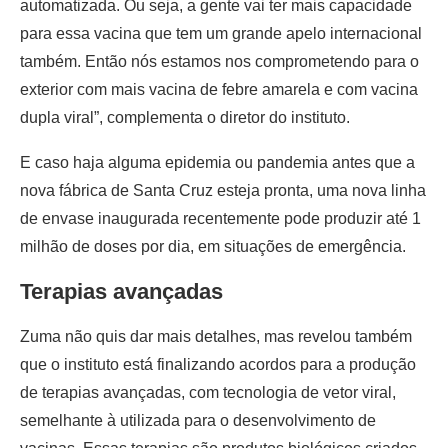
automatizada. Ou seja, a gente vai ter mais capacidade
para essa vacina que tem um grande apelo internacional
também. Então nós estamos nos comprometendo para o
exterior com mais vacina de febre amarela e com vacina
dupla viral”, complementa o diretor do instituto.
E caso haja alguma epidemia ou pandemia antes que a
nova fábrica de Santa Cruz esteja pronta, uma nova linha
de envase inaugurada recentemente pode produzir até 1
milhão de doses por dia, em situações de emergência.
Terapias avançadas
Zuma não quis dar mais detalhes, mas revelou também
que o instituto está finalizando acordos para a produção
de terapias avançadas, com tecnologia de vetor viral,
semelhante à utilizada para o desenvolvimento de