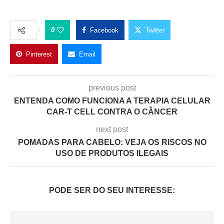
0
Facebook
Twitter
Pinterest
Email
previous post
ENTENDA COMO FUNCIONA A TERAPIA CELULAR
CAR-T CELL CONTRA O CÂNCER
next post
POMADAS PARA CABELO: VEJA OS RISCOS NO
USO DE PRODUTOS ILEGAIS
PODE SER DO SEU INTERESSE: