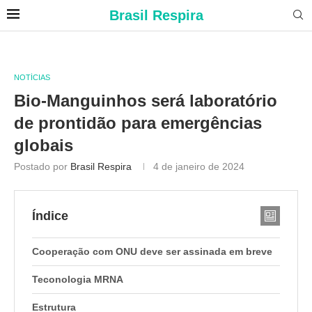
Brasil Respira
NOTÍCIAS
Bio-Manguinhos será laboratório
de prontidão para emergências
globais
Postado por
Brasil Respira
4 de janeiro de 2024
Índice
Cooperação com ONU deve ser assinada em breve
Teconologia MRNA
Estrutura