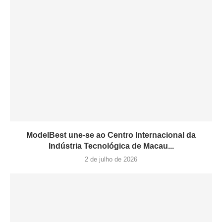
ModelBest une-se ao Centro Internacional da
Indústria Tecnológica de Macau...
2 de julho de 2026