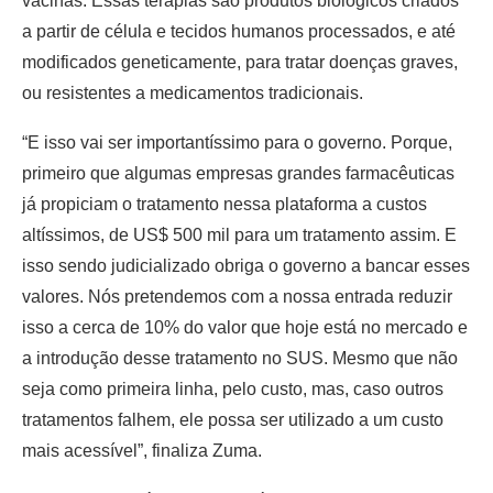
vacinas. Essas terapias são produtos biológicos criados
a partir de célula e tecidos humanos processados, e até
modificados geneticamente, para tratar doenças graves,
ou resistentes a medicamentos tradicionais.
“E isso vai ser importantíssimo para o governo. Porque,
primeiro que algumas empresas grandes farmacêuticas
já propiciam o tratamento nessa plataforma a custos
altíssimos, de US$ 500 mil para um tratamento assim. E
isso sendo judicializado obriga o governo a bancar esses
valores. Nós pretendemos com a nossa entrada reduzir
isso a cerca de 10% do valor que hoje está no mercado e
a introdução desse tratamento no SUS. Mesmo que não
seja como primeira linha, pelo custo, mas, caso outros
tratamentos falhem, ele possa ser utilizado a um custo
mais acessível”, finaliza Zuma.