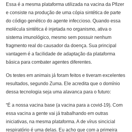
Essa é a mesma plataforma utilizada na vacina da Pfizer
e consiste na produção de uma cópia sintética de parte
do código genético do agente infeccioso. Quando essa
molécula sintética é injetada no organismo, ativa o
sistema imunológico, mesmo sem possuir nenhum
fragmento real do causador da doença. Sua principal
vantagem é a facilidade de adaptação da plataforma
básica para combater agentes diferentes.
Os testes em animais já foram feitos e tiveram excelentes
resultados, segundo Zuma. Ele acredita que o domínio
dessa tecnologia seja uma alavanca para o futuro:
“É a nossa vacina base (a vacina para a covid-19). Com
essa vacina a gente vai já trabalhando em outras
iniciativas, na mesma plataforma. A de vírus sincicial
respiratório é uma delas. Eu acho que com a primeira