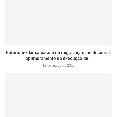
Futurionex lança pacote de negociação institucional:
aprimoramento da execução de...
12 de março de 2026