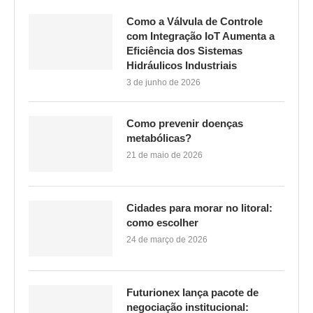
Como a Válvula de Controle
com Integração IoT Aumenta a
Eficiência dos Sistemas
Hidráulicos Industriais
3 de junho de 2026
Como prevenir doenças
metabólicas?
21 de maio de 2026
Cidades para morar no litoral:
como escolher
24 de março de 2026
Futurionex lança pacote de
negociação institucional: