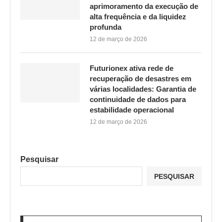
aprimoramento da execução de
alta frequência e da liquidez
profunda
12 de março de 2026
Futurionex ativa rede de
recuperação de desastres em
várias localidades: Garantia de
continuidade de dados para
estabilidade operacional
12 de março de 2026
Pesquisar
PESQUISAR