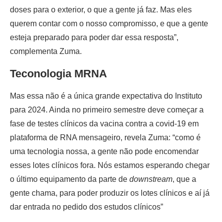
doses para o exterior, o que a gente já faz. Mas eles
querem contar com o nosso compromisso, e que a gente
esteja preparado para poder dar essa resposta”,
complementa Zuma.
Teconologia MRNA
Mas essa não é a única grande expectativa do Instituto
para 2024. Ainda no primeiro semestre deve começar a
fase de testes clínicos da vacina contra a covid-19 em
plataforma de RNA mensageiro, revela Zuma: “como é
uma tecnologia nossa, a gente não pode encomendar
esses lotes clínicos fora. Nós estamos esperando chegar
o último equipamento da parte de
downstream
, que a
gente chama, para poder produzir os lotes clínicos e aí já
dar entrada no pedido dos estudos clínicos”