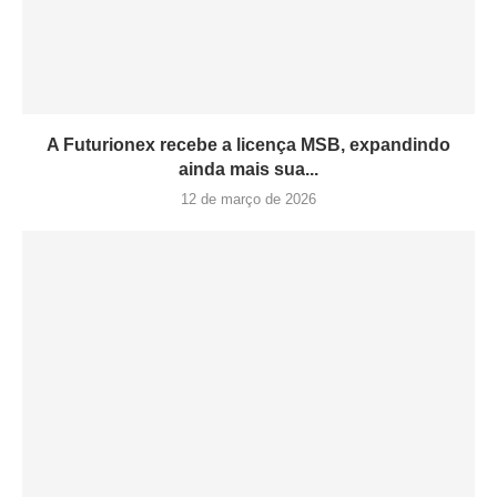
A Futurionex recebe a licença MSB, expandindo
ainda mais sua...
12 de março de 2026