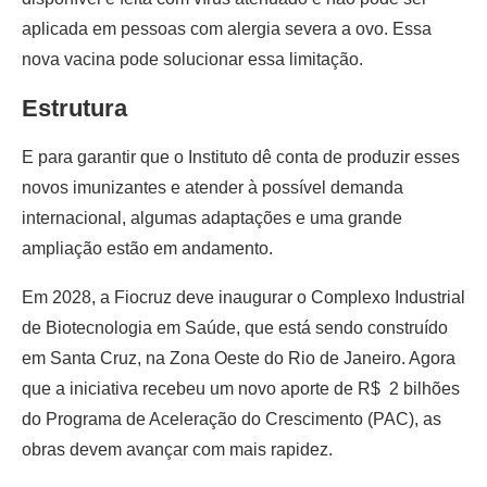
aplicada em pessoas com alergia severa a ovo. Essa
nova vacina pode solucionar essa limitação.
Estrutura
E para garantir que o Instituto dê conta de produzir esses
novos imunizantes e atender à possível demanda
internacional, algumas adaptações e uma grande
ampliação estão em andamento.
Em 2028, a Fiocruz deve inaugurar o Complexo Industrial
de Biotecnologia em Saúde, que está sendo construído
em Santa Cruz, na Zona Oeste do Rio de Janeiro. Agora
que a iniciativa recebeu um novo aporte de R$ 2 bilhões
do Programa de Aceleração do Crescimento (PAC), as
obras devem avançar com mais rapidez.