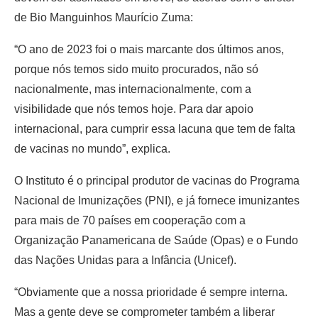
de Bio Manguinhos Maurício Zuma:
“O ano de 2023 foi o mais marcante dos últimos anos,
porque nós temos sido muito procurados, não só
nacionalmente, mas internacionalmente, com a
visibilidade que nós temos hoje. Para dar apoio
internacional, para cumprir essa lacuna que tem de falta
de vacinas no mundo”, explica.
O Instituto é o principal produtor de vacinas do Programa
Nacional de Imunizações (PNI), e já fornece imunizantes
para mais de 70 países em cooperação com a
Organização Panamericana de Saúde (Opas) e o Fundo
das Nações Unidas para a Infância (Unicef).
“Obviamente que a nossa prioridade é sempre interna.
Mas a gente deve se comprometer também a liberar