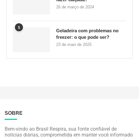
26 de março de 2024
5
Geladeira com problemas no
freezer: o que pode ser?
23 de maio de 2025
SOBRE
Bem-vindo ao Brasil Respira, sua fonte confiável de
notícias diárias, comprometida em manter você informado