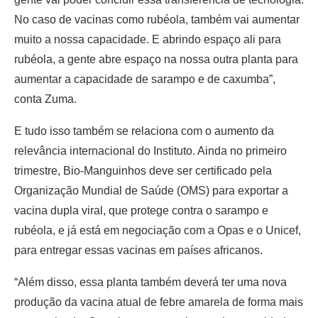
No caso de vacinas como rubéola, também vai aumentar
muito a nossa capacidade. E abrindo espaço ali para
rubéola, a gente abre espaço na nossa outra planta para
aumentar a capacidade de sarampo e de caxumba”,
conta Zuma.
E tudo isso também se relaciona com o aumento da
relevância internacional do Instituto. Ainda no primeiro
trimestre, Bio-Manguinhos deve ser certificado pela
Organização Mundial de Saúde (OMS) para exportar a
vacina dupla viral, que protege contra o sarampo e
rubéola, e já está em negociação com a Opas e o Unicef,
para entregar essas vacinas em países africanos.
“Além disso, essa planta também deverá ter uma nova
produção da vacina atual de febre amarela de forma mais