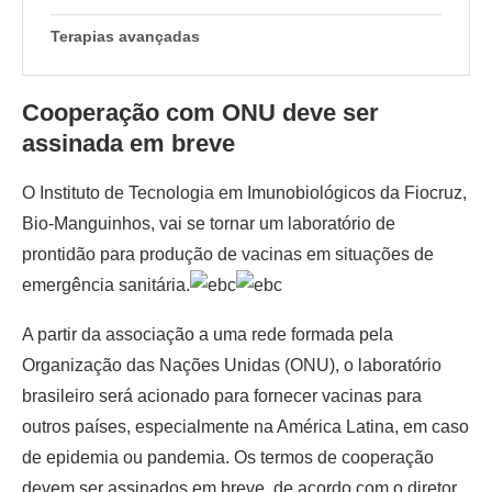
Terapias avançadas
Cooperação com ONU deve ser
assinada em breve
O Instituto de Tecnologia em Imunobiológicos da Fiocruz,
Bio-Manguinhos, vai se tornar um laboratório de
prontidão para produção de vacinas em situações de
emergência sanitária.
A partir da associação a uma rede formada pela
Organização das Nações Unidas (ONU), o laboratório
brasileiro será acionado para fornecer vacinas para
outros países, especialmente na América Latina, em caso
de epidemia ou pandemia. Os termos de cooperação
devem ser assinados em breve, de acordo com o diretor